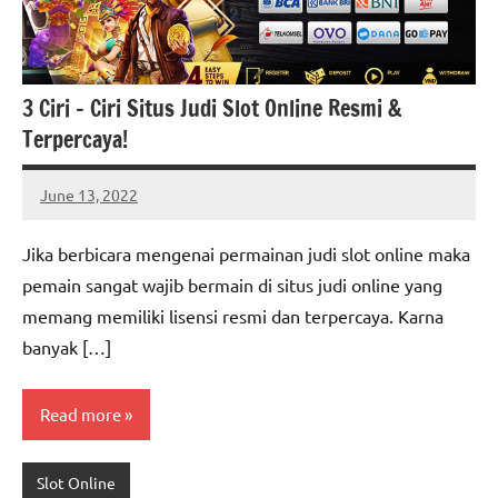
3 Ciri – Ciri Situs Judi Slot Online Resmi &
Terpercaya!
June 13, 2022
tresno
No
comments
Jika berbicara mengenai permainan judi slot online maka
pemain sangat wajib bermain di situs judi online yang
memang memiliki lisensi resmi dan terpercaya. Karna
banyak […]
Read more
Slot Online