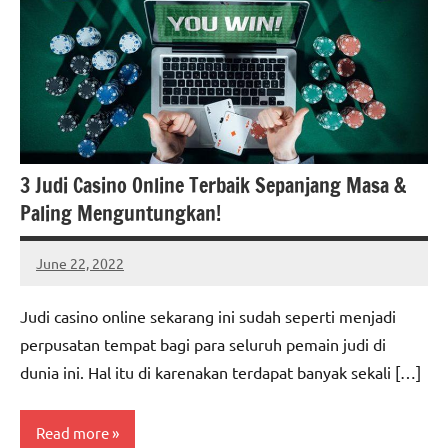
3 Judi Casino Online Terbaik Sepanjang Masa &
Paling Menguntungkan!
June 22, 2022
tresno
No
comments
Judi casino online sekarang ini sudah seperti menjadi
perpusatan tempat bagi para seluruh pemain judi di
dunia ini. Hal itu di karenakan terdapat banyak sekali […]
Read more