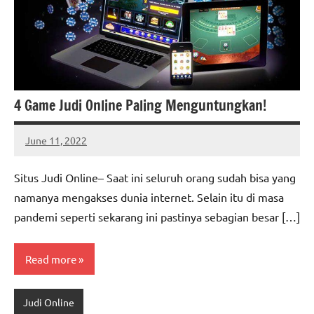
4 Game Judi Online Paling Menguntungkan!
June 11, 2022
tresno
No
comments
Situs Judi Online– Saat ini seluruh orang sudah bisa yang
namanya mengakses dunia internet. Selain itu di masa
pandemi seperti sekarang ini pastinya sebagian besar […]
Read more
Judi Online