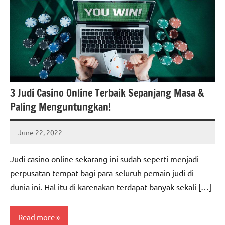
3 Judi Casino Online Terbaik Sepanjang Masa &
Paling Menguntungkan!
June 22, 2022
tresno
No
comments
Judi casino online sekarang ini sudah seperti menjadi
perpusatan tempat bagi para seluruh pemain judi di
dunia ini. Hal itu di karenakan terdapat banyak sekali […]
Read more