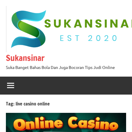
Skip
to
content
Sukansinar
Suka Banget Bahas Bola Dan Juga Bocoran Tips Judi Online
Tag:
live casino online