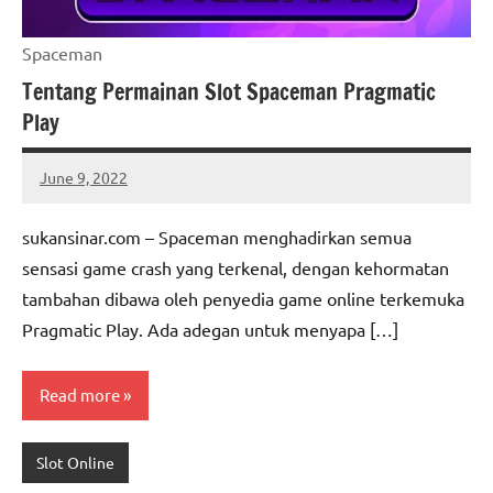
Spaceman
Tentang Permainan Slot Spaceman Pragmatic
Play
June 9, 2022
tresno
No
comments
sukansinar.com – Spaceman menghadirkan semua
sensasi game crash yang terkenal, dengan kehormatan
tambahan dibawa oleh penyedia game online terkemuka
Pragmatic Play. Ada adegan untuk menyapa […]
Read more
Slot Online