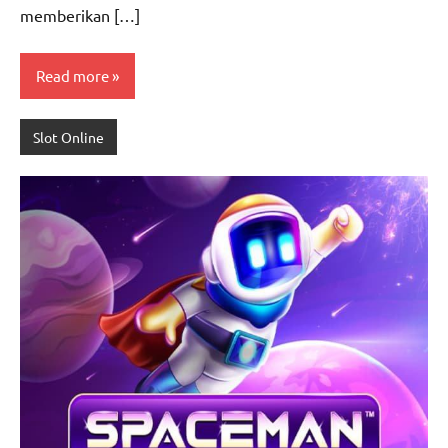
memberikan […]
Read more
Slot Online