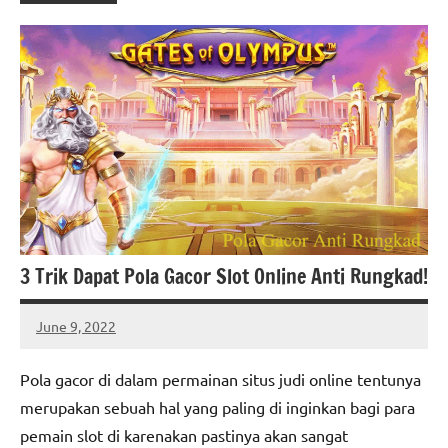
3 Trik Dapat Pola Gacor Slot Online Anti Rungkad!
June 9, 2022
tresno
No
comments
Pola gacor di dalam permainan situs judi online tentunya
merupakan sebuah hal yang paling di inginkan bagi para
pemain slot di karenakan pastinya akan sangat