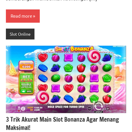
Read more
Slot Online
3 Trik Akurat Main Slot Bonanza Agar Menang
Maksimal!