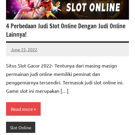
4 Perbedaan Judi Slot Online Dengan Judi Online
Lainnya!
June 25, 2022
tresno
No
comments
Situs Slot Gacor 2022- Tentunya dari masing masign
permainan judi online memiliki peminat dan
penggemarnya tersendiri. Termasuk judi slot online ini.
Game slot ini merupakan […]
Read more
Slot Online