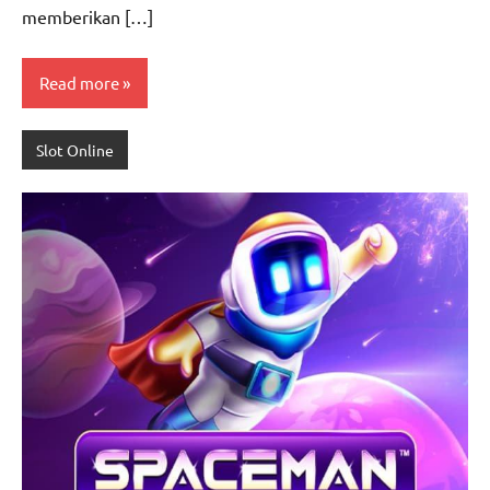
memberikan […]
Read more
Slot Online