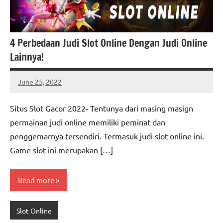
4 Perbedaan Judi Slot Online Dengan Judi Online
Lainnya!
June 25, 2022
tresno
No
comments
Situs Slot Gacor 2022- Tentunya dari masing masign
permainan judi online memiliki peminat dan
penggemarnya tersendiri. Termasuk judi slot online ini.
Game slot ini merupakan […]
Read more
Slot Online