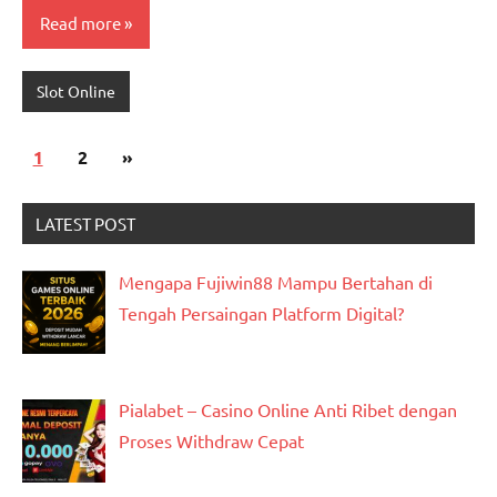
Read more
Slot Online
Posts
Next
1
2
»
pagination
Posts
LATEST POST
Mengapa Fujiwin88 Mampu Bertahan di
Tengah Persaingan Platform Digital?
Pialabet – Casino Online Anti Ribet dengan
Proses Withdraw Cepat