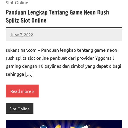
Slot Online
Panduan Lengkap Tentang Game Neon Rush
Splitz Slot Online
June 7, 2022
tresno
No
comments
sukansinar.com – Panduan lengkap tentang game neon
rush splitz slot online penbuat dari provider Yggdrasil
gaming dengan 10 paylines dan simbol yang dapat dibagi
sehingga […]
Read more
Slot Online