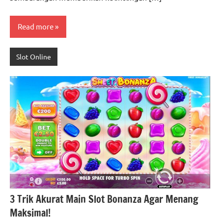
Read more
Slot Online
3 Trik Akurat Main Slot Bonanza Agar Menang
Maksimal!