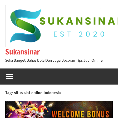
Skip
to
content
Sukansinar
Suka Banget Bahas Bola Dan Juga Bocoran Tips Judi Online
Tag:
situs slot online Indonesia