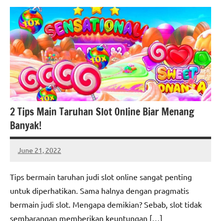
2 Tips Main Taruhan Slot Online Biar Menang
Banyak!
June 21, 2022
tresno
No
comments
Tips bermain taruhan judi slot online sangat penting
untuk diperhatikan. Sama halnya dengan pragmatis
bermain judi slot. Mengapa demikian? Sebab, slot tidak
sembarangan memberikan keuntungan […]