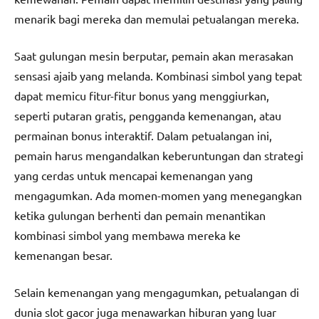
menarik bagi mereka dan memulai petualangan mereka.
Saat gulungan mesin berputar, pemain akan merasakan
sensasi ajaib yang melanda. Kombinasi simbol yang tepat
dapat memicu fitur-fitur bonus yang menggiurkan,
seperti putaran gratis, pengganda kemenangan, atau
permainan bonus interaktif. Dalam petualangan ini,
pemain harus mengandalkan keberuntungan dan strategi
yang cerdas untuk mencapai kemenangan yang
mengagumkan. Ada momen-momen yang menegangkan
ketika gulungan berhenti dan pemain menantikan
kombinasi simbol yang membawa mereka ke
kemenangan besar.
Selain kemenangan yang mengagumkan, petualangan di
dunia slot gacor juga menawarkan hiburan yang luar