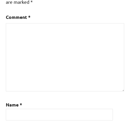
are marked
*
Comment
*
Name
*