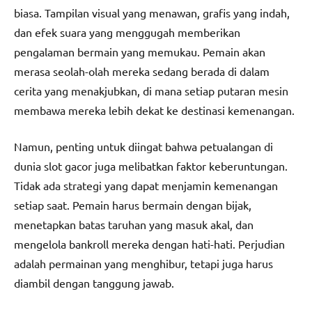
biasa. Tampilan visual yang menawan, grafis yang indah,
dan efek suara yang menggugah memberikan
pengalaman bermain yang memukau. Pemain akan
merasa seolah-olah mereka sedang berada di dalam
cerita yang menakjubkan, di mana setiap putaran mesin
membawa mereka lebih dekat ke destinasi kemenangan.
Namun, penting untuk diingat bahwa petualangan di
dunia slot gacor juga melibatkan faktor keberuntungan.
Tidak ada strategi yang dapat menjamin kemenangan
setiap saat. Pemain harus bermain dengan bijak,
menetapkan batas taruhan yang masuk akal, dan
mengelola bankroll mereka dengan hati-hati. Perjudian
adalah permainan yang menghibur, tetapi juga harus
diambil dengan tanggung jawab.