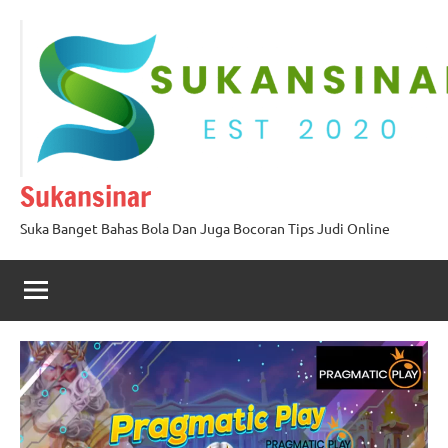
Skip
to
content
Sukansinar
Suka Banget Bahas Bola Dan Juga Bocoran Tips Judi Online