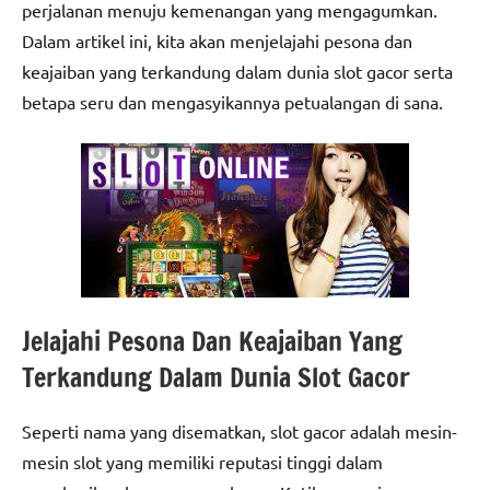
perjalanan menuju kemenangan yang mengagumkan.
Dalam artikel ini, kita akan menjelajahi pesona dan
keajaiban yang terkandung dalam dunia slot gacor serta
betapa seru dan mengasyikannya petualangan di sana.
Jelajahi Pesona Dan Keajaiban Yang
Terkandung Dalam Dunia Slot Gacor
Seperti nama yang disematkan, slot gacor adalah mesin-
mesin slot yang memiliki reputasi tinggi dalam