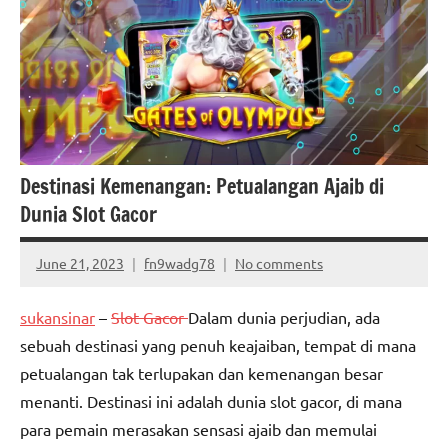
Destinasi Kemenangan: Petualangan Ajaib di
Dunia Slot Gacor
June 21, 2023
fn9wadg78
No comments
sukansinar
–
Slot Gacor
Dalam dunia perjudian, ada
sebuah destinasi yang penuh keajaiban, tempat di mana
petualangan tak terlupakan dan kemenangan besar
menanti. Destinasi ini adalah dunia slot gacor, di mana
para pemain merasakan sensasi ajaib dan memulai