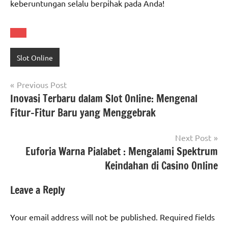
keberuntungan selalu berpihak pada Anda!
Slot Online
Post
Previous Post
Inovasi Terbaru dalam Slot Online: Mengenal
navigation
Fitur-Fitur Baru yang Menggebrak
Next Post
Euforia Warna Pialabet : Mengalami Spektrum
Keindahan di Casino Online
Leave a Reply
Your email address will not be published.
Required fields