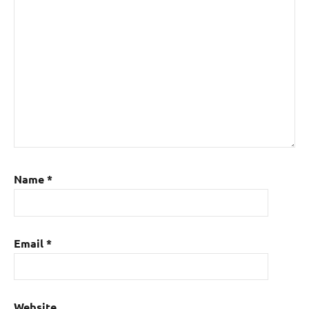
Name
*
Email
*
Website