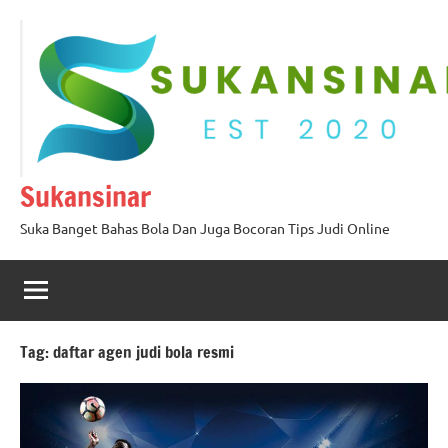
Skip
to
content
Sukansinar
Suka Banget Bahas Bola Dan Juga Bocoran Tips Judi Online
Tag:
daftar agen judi bola resmi