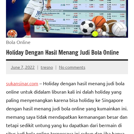
Bola Online
Holiday Dengan Hasil Menang Judi Bola Online
June 7, 2022
tresno
No comments
sukansinar.com
– Holiday dengan hasil menang judi bola
online untuk didalam liburan kali ini dalah holiday yang
paling menyenangkan karena bisa holiday ke Singapore
dengan hasil menang judi bola online yang kumainkan ini.
memang saya tidak mendapatkan kemanangan besar dan
tetapi sedikit untung yang ku dapatkan dari bermain di
situs judi bola online terpercaya ini cukup dan jika hanya