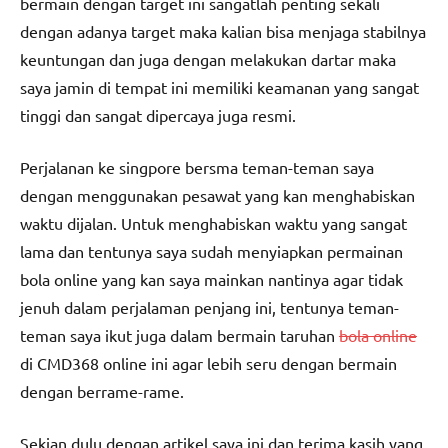
bermain dengan target ini sangatlah penting sekali
dengan adanya target maka kalian bisa menjaga stabilnya
keuntungan dan juga dengan melakukan dartar maka
saya jamin di tempat ini memiliki keamanan yang sangat
tinggi dan sangat dipercaya juga resmi.
Perjalanan ke singpore bersma teman-teman saya
dengan menggunakan pesawat yang kan menghabiskan
waktu dijalan. Untuk menghabiskan waktu yang sangat
lama dan tentunya saya sudah menyiapkan permainan
bola online yang kan saya mainkan nantinya agar tidak
jenuh dalam perjalaman penjang ini, tentunya teman-
teman saya ikut juga dalam bermain taruhan
bola online
di CMD368 online ini agar lebih seru dengan bermain
dengan berrame-rame.
Sekian dulu dengan artikel saya ini dan terima kasih yang