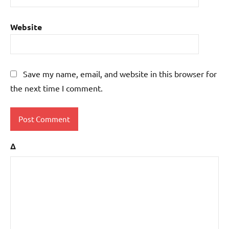
Website
Save my name, email, and website in this browser for
the next time I comment.
Δ