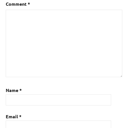
Comment
*
Name
*
Email
*