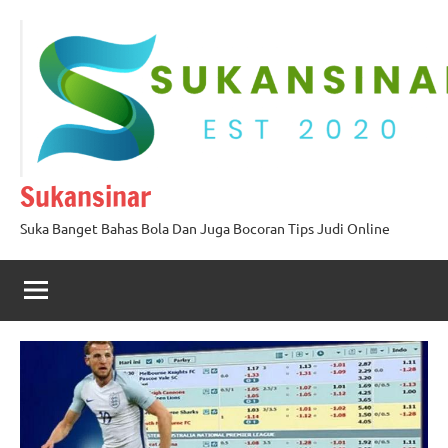
Skip
to
content
Sukansinar
Suka Banget Bahas Bola Dan Juga Bocoran Tips Judi Online