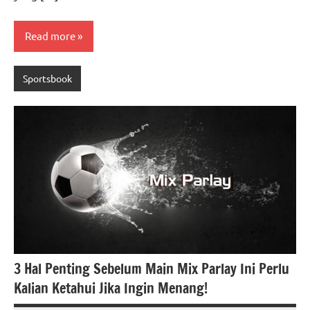
Read more
Sportsbook
3 Hal Penting Sebelum Main Mix Parlay Ini Perlu
Kalian Ketahui Jika Ingin Menang!