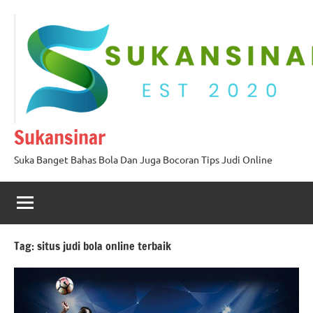
Skip
to
content
Sukansinar
Suka Banget Bahas Bola Dan Juga Bocoran Tips Judi Online
Tag:
situs judi bola online terbaik