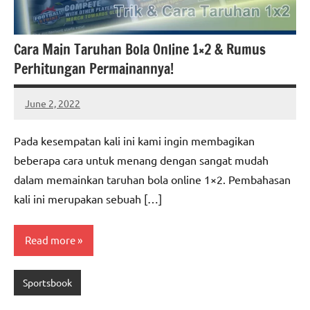
Cara Main Taruhan Bola Online 1×2 & Rumus
Perhitungan Permainannya!
June 2, 2022
tresno
No
comments
Pada kesempatan kali ini kami ingin membagikan
beberapa cara untuk menang dengan sangat mudah
dalam memainkan taruhan bola online 1×2. Pembahasan
kali ini merupakan sebuah […]
Read more
Sportsbook