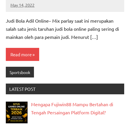
May 14, 2022
tresno
No
comments
Judi Bola Adil Online– Mix parlay saat ini merupakan
salah satu jenis taruhan judi bola online paling sering di
mainkan oleh para pemain judi. Menurut […]
Read more
Sportsbook
LATEST POST
Mengapa Fujiwin88 Mampu Bertahan di
Tengah Persaingan Platform Digital?