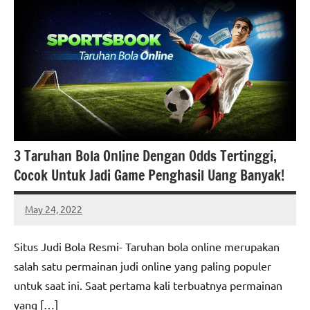
3 Taruhan Bola Online Dengan Odds Tertinggi,
Cocok Untuk Jadi Game Penghasil Uang Banyak!
May 24, 2022
tresno
No
comments
Situs Judi Bola Resmi- Taruhan bola online merupakan
salah satu permainan judi online yang paling populer
untuk saat ini. Saat pertama kali terbuatnya permainan
yang […]