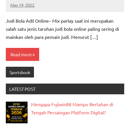
May 14, 2022
tresno
No
comments
Judi Bola Adil Online– Mix parlay saat ini merupakan
salah satu jenis taruhan judi bola online paling sering di
mainkan oleh para pemain judi. Menurut […]
Read more
Sportsbook
LATEST POST
Mengapa Fujiwin88 Mampu Bertahan di
Tengah Persaingan Platform Digital?