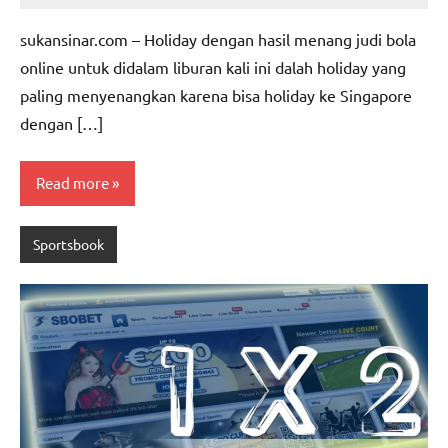
comments
sukansinar.com – Holiday dengan hasil menang judi bola
online untuk didalam liburan kali ini dalah holiday yang
paling menyenangkan karena bisa holiday ke Singapore
dengan […]
Read more
Sportsbook