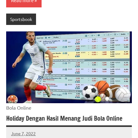
Read more
Sportsbook
Bola Online
Holiday Dengan Hasil Menang Judi Bola Online
June 7, 2022
tresno
No