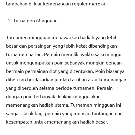
tambahan di luar kemenangan reguler mereka.
Turnamen Mingguan
Turnamen mingguan menawarkan hadiah yang lebih
besar dan persaingan yang lebih ketat dibandingkan
turnamen harian. Pemain memiliki waktu satu minggu
untuk mengumpulkan poin sebanyak mungkin dengan
bermain permainan slot yang ditentukan. Poin biasanya
diberikan berdasarkan jumlah taruhan atau kemenangan
yang diperoleh selama periode turnamen. Pemain
dengan poin terbanyak di akhir minggu akan
memenangkan hadiah utama. Turnamen mingguan ini
sangat cocok bagi pemain yang mencari tantangan dan
kesempatan untuk memenangkan hadiah besar.