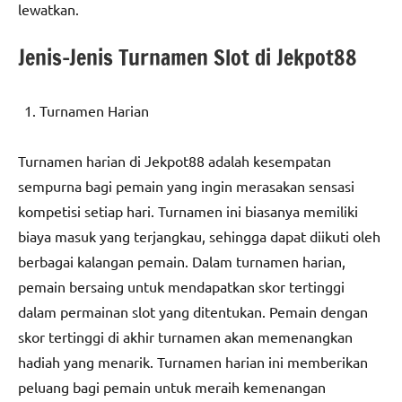
lewatkan.
Jenis-Jenis Turnamen Slot di Jekpot88
Turnamen Harian
Turnamen harian di Jekpot88 adalah kesempatan
sempurna bagi pemain yang ingin merasakan sensasi
kompetisi setiap hari. Turnamen ini biasanya memiliki
biaya masuk yang terjangkau, sehingga dapat diikuti oleh
berbagai kalangan pemain. Dalam turnamen harian,
pemain bersaing untuk mendapatkan skor tertinggi
dalam permainan slot yang ditentukan. Pemain dengan
skor tertinggi di akhir turnamen akan memenangkan
hadiah yang menarik. Turnamen harian ini memberikan
peluang bagi pemain untuk meraih kemenangan